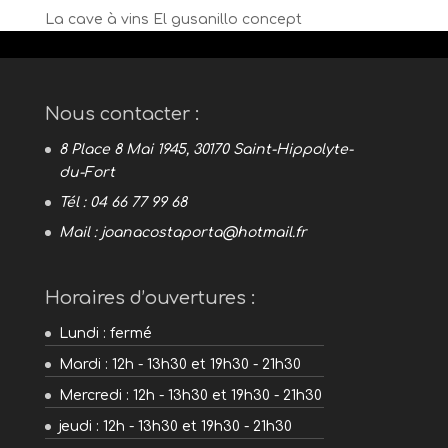
La cave à vins El gusanillo concept
Nous contacter :
8 Place 8 Mai 1945, 30170 Saint-Hippolyte-
du-Fort
Tél : 04 66 77 99 68
Mail :
joanacostaporta@hotmail.fr
Horaires d’ouvertures :
Lundi : fermé
Mardi : 12h - 13h30 et 19h30 - 21h30
Mercredi : 12h - 13h30 et 19h30 - 21h30
jeudi : 12h - 13h30 et 19h30 - 21h30