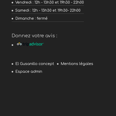
Vendredi : 12h - 13h30 et 19h30 - 22h00
Samedi : 12h - 13h30 et 19h30- 22h00
Dimanche : fermé
Donnez votre avis :
El Gusanillo concept
Mentions légales
Espace admin