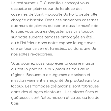
Le restaurant « El Gusanillo » concept vous
accueille en plein coeur de la place des
casernes de Saint Hippolyte du Fort, petite ville
chargée d’histoire. Dans ces anciennes casernes
aux murs de pierres qui abrite aussi le musée de
la soie, vous pourez déguster des vins locaux
sur notre superbe terrasse ombragée en été…
ou à l’intérieur dans notre espace lounge avec
une ambiance zen et tamisée… ou dans une de
nos salles re-décorées.
Vous pourrez aussi apprécier la cuisine maison
qui fait la part belle aux produits frais de la
régions. Beaucoup de légumes de saison et
mesclun viennent en majorité de producteurs bio
locaux. Les fromages (pélardons) sont fabriqués
dans des villages alentours… Les pizzas fines et
goûteuses sont faites maison et cuites au feu de
bois.