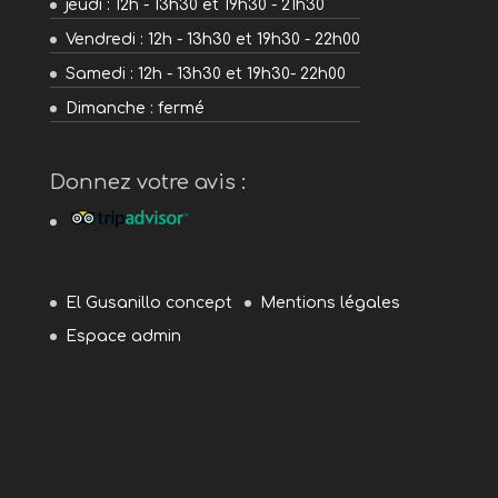
jeudi : 12h - 13h30 et 19h30 - 21h30
Vendredi : 12h - 13h30 et 19h30 - 22h00
Samedi : 12h - 13h30 et 19h30- 22h00
Dimanche : fermé
Donnez votre avis :
El Gusanillo concept
Mentions légales
Espace admin