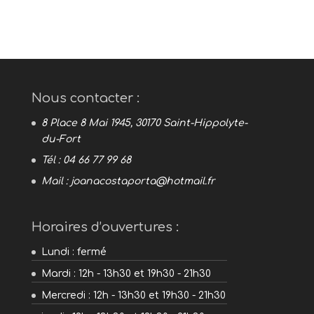
Nous contacter :
8 Place 8 Mai 1945, 30170 Saint-Hippolyte-
du-Fort
Tél : 04 66 77 99 68
Mail :
joanacostaporta@hotmail.fr
Horaires d’ouvertures :
Lundi : fermé
Mardi : 12h - 13h30 et 19h30 - 21h30
Mercredi : 12h - 13h30 et 19h30 - 21h30