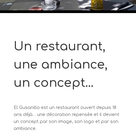
Un restaurant,
une ambiance,
un concept…
El Gusanillo est un restaurant ouvert depuis 18
ans déjà… une décoration repensée et il devient
un concept par son image, son logo et par son
ambiance.